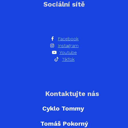
Sociální sítě
Facebook
Instagram
Youtube
TikTok
Kontaktujte nás
Cyklo Tommy
Tomáš Pokorný