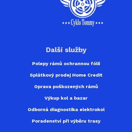
Další služby
Polepy rámů ochrannou fólií
Splátkový prodej Home Credit
Oprava poškozených rámů
Výkup kol a bazar
Odborná diagnostika elektrokol
Poradenství při výběru trasy