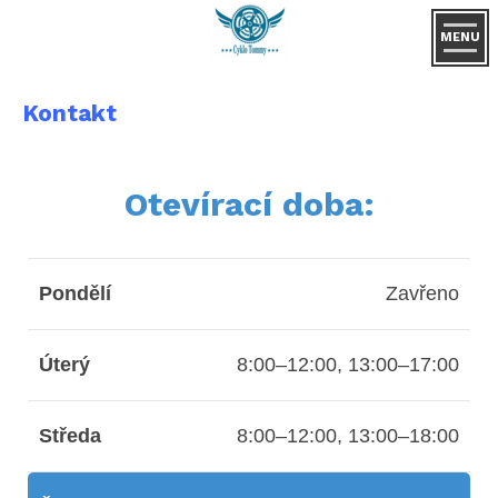
MENU
Kontakt
Otevírací doba:
Pondělí
Zavřeno
Úterý
8:00–12:00, 13:00–17:00
Středa
8:00–12:00, 13:00–18:00