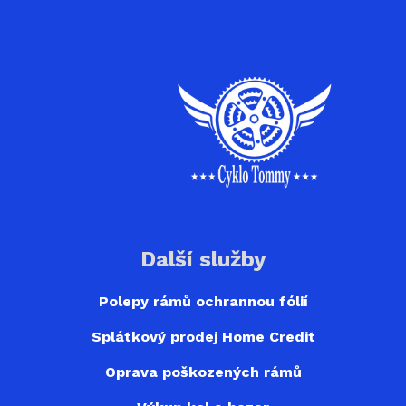
Další služby
Polepy rámů ochrannou fólií
Splátkový prodej Home Credit
Oprava poškozených rámů