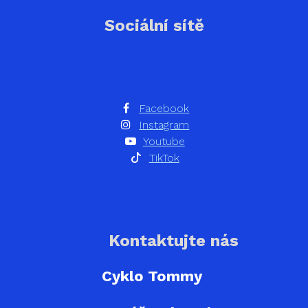
Sociální sítě
Facebook
Instagram
Youtube
TikTok
Kontaktujte nás
Cyklo Tommy