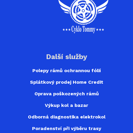
Další služby
Polepy rámů ochrannou fólií
Splátkový prodej Home Credit
Oprava poškozených rámů
Výkup kol a bazar
Odborná diagnostika elektrokol
Poradenství při výběru trasy